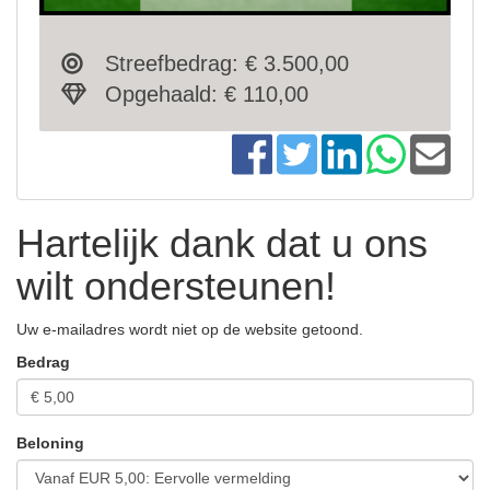
Streefbedrag: € 3.500,00
Opgehaald: € 110,00
Hartelijk dank dat u ons
wilt ondersteunen!
Uw e-mailadres wordt niet op de website getoond.
Bedrag
Beloning