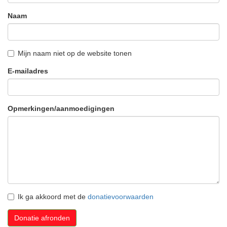
Naam
Mijn naam niet op de website tonen
E-mailadres
Opmerkingen/aanmoedigingen
Ik ga akkoord met de
donatievoorwaarden
Donatie afronden