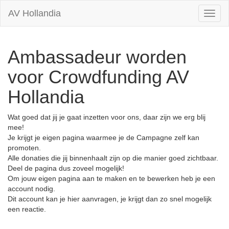
AV Hollandia
Toggl
naviga
Ambassadeur worden
voor Crowdfunding AV
Hollandia
Wat goed dat jij je gaat inzetten voor ons, daar zijn we erg blij
mee!
Je krijgt je eigen pagina waarmee je de Campagne zelf kan
promoten.
Alle donaties die jij binnenhaalt zijn op die manier goed zichtbaar.
Deel de pagina dus zoveel mogelijk!
Om jouw eigen pagina aan te maken en te bewerken heb je een
account nodig.
Dit account kan je hier aanvragen, je krijgt dan zo snel mogelijk
een reactie.