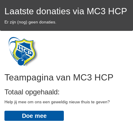
Laatste donaties via MC3 HCP
Er zijn (nog) geen donaties.
Teampagina van MC3 HCP
Totaal opgehaald:
Help jij mee om ons een geweldig nieuw thuis te geven?
Doe mee