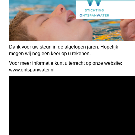
Dank voor uw steun in de afgelopen jaren. Hopelijk
mogen wij nog een keer op u rekenen.
Voor meer informatie kunt u terrecht op onze website:
www.ontspanwater.nl