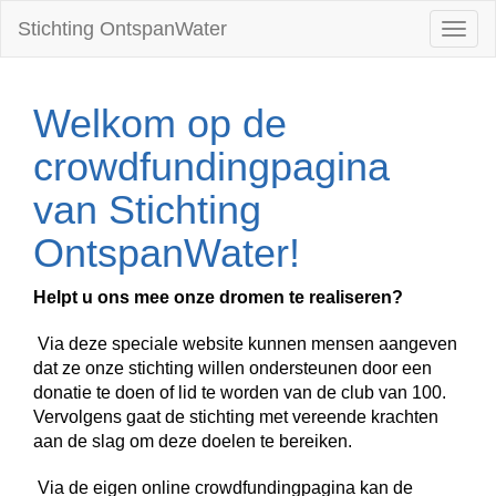
Stichting OntspanWater
Toggl
naviga
Welkom op de
crowdfundingpagina
van Stichting
OntspanWater!
Helpt u ons mee onze dromen te realiseren?
Via deze speciale website kunnen mensen aangeven
dat ze onze stichting willen ondersteunen door een
donatie te doen of lid te worden van de club van 100.
Vervolgens gaat de stichting met vereende krachten
aan de slag om deze doelen te bereiken.
Via de eigen online crowdfundingpagina kan de