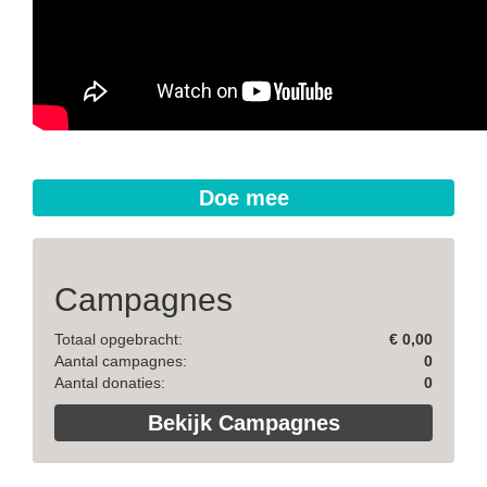
Doe mee
Campagnes
Totaal opgebracht:
€ 0,00
Aantal campagnes:
0
Aantal donaties:
0
Bekijk Campagnes