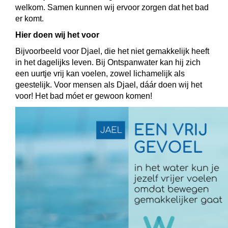
welkom. Samen kunnen wij ervoor zorgen dat het bad
er komt.
Hier doen wij het voor
Bijvoorbeeld voor Djael, die het niet gemakkelijk heeft
in het dagelijks leven. Bij Ontspanwater kan hij zich
een uurtje vrij kan voelen, zowel lichamelijk als
geestelijk. Voor mensen als Djael, dáár doen wij het
voor! Het bad móet er gewoon komen!