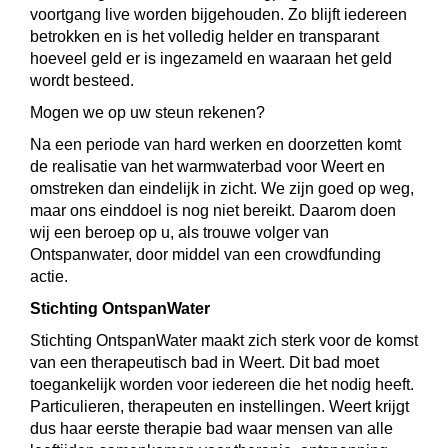
voortgang live worden bijgehouden. Zo blijft iedereen
betrokken en is het volledig helder en transparant
hoeveel geld er is ingezameld en waaraan het geld
wordt besteed.
Mogen we op uw steun rekenen?
Na een periode van hard werken en doorzetten komt
de realisatie van het warmwaterbad voor Weert en
omstreken dan eindelijk in zicht. We zijn goed op weg,
maar ons einddoel is nog niet bereikt. Daarom doen
wij een beroep op u, als trouwe volger van
Ontspanwater, door middel van een crowdfunding
actie.
Stichting OntspanWater
Stichting OntspanWater maakt zich sterk voor de komst
van een therapeutisch bad in Weert. Dit bad moet
toegankelijk worden voor iedereen die het nodig heeft.
Particulieren, therapeuten en instellingen. Weert krijgt
dus haar eerste therapie bad waar mensen van alle