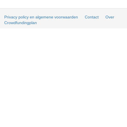
Privacy policy en algemene voorwaarden
Contact
Over
Crowdfundingplan