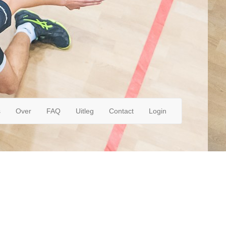
s
Over
FAQ
Uitleg
Contact
Login