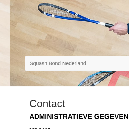
Squash Bond Nederland
Contact
ADMINISTRATIEVE GEGEVEN