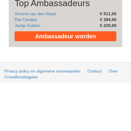
Top Ambassadeurs
Vincent van den Hoed
€ 511,00
Piet Centjes
€ 394,00
Jantje Gulden
€ 220,00
Ambassadeur worden
Privacy policy en algemene voorwaarden
Contact
Over
Crowdfundingplan