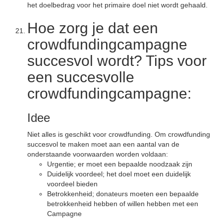
het doelbedrag voor het primaire doel niet wordt gehaald.
Hoe zorg je dat een
crowdfundingcampagne
succesvol wordt? Tips voor
een succesvolle
crowdfundingcampagne:
Idee
Niet alles is geschikt voor crowdfunding. Om crowdfunding
succesvol te maken moet aan een aantal van de
onderstaande voorwaarden worden voldaan:
Urgentie; er moet een bepaalde noodzaak zijn
Duidelijk voordeel; het doel moet een duidelijk
voordeel bieden
Betrokkenheid; donateurs moeten een bepaalde
betrokkenheid hebben of willen hebben met een
Campagne