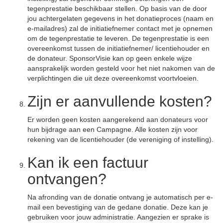
tegenprestatie beschikbaar stellen. Op basis van de door
jou achtergelaten gegevens in het donatieproces (naam en
e-mailadres) zal de initiatiefnemer contact met je opnemen
om de tegenprestatie te leveren. De tegenprestatie is een
overeenkomst tussen de initiatiefnemer/ licentiehouder en
de donateur. SponsorVisie kan op geen enkele wijze
aansprakelijk worden gesteld voor het niet nakomen van de
verplichtingen die uit deze overeenkomst voortvloeien.
Zijn er aanvullende kosten?
Er worden geen kosten aangerekend aan donateurs voor
hun bijdrage aan een Campagne. Alle kosten zijn voor
rekening van de licentiehouder (de vereniging of instelling).
Kan ik een factuur
ontvangen?
Na afronding van de donatie ontvang je automatisch per e-
mail een bevestiging van de gedane donatie. Deze kan je
gebruiken voor jouw administratie. Aangezien er sprake is