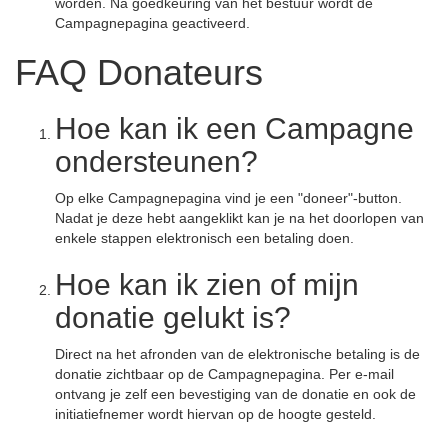
worden. Na goedkeuring van het bestuur wordt de
Campagnepagina geactiveerd.
FAQ Donateurs
Hoe kan ik een Campagne
ondersteunen?
Op elke Campagnepagina vind je een "doneer"-button.
Nadat je deze hebt aangeklikt kan je na het doorlopen van
enkele stappen elektronisch een betaling doen.
Hoe kan ik zien of mijn
donatie gelukt is?
Direct na het afronden van de elektronische betaling is de
donatie zichtbaar op de Campagnepagina. Per e-mail
ontvang je zelf een bevestiging van de donatie en ook de
initiatiefnemer wordt hiervan op de hoogte gesteld.