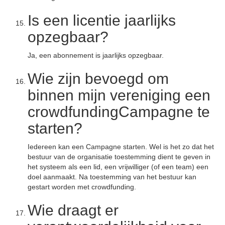
Is een licentie jaarlijks
opzegbaar?
Ja, een abonnement is jaarlijks opzegbaar.
Wie zijn bevoegd om
binnen mijn vereniging een
crowdfundingCampagne te
starten?
Iedereen kan een Campagne starten. Wel is het zo dat het
bestuur van de organisatie toestemming dient te geven in
het systeem als een lid, een vrijwilliger (of een team) een
doel aanmaakt. Na toestemming van het bestuur kan
gestart worden met crowdfunding.
Wie draagt er