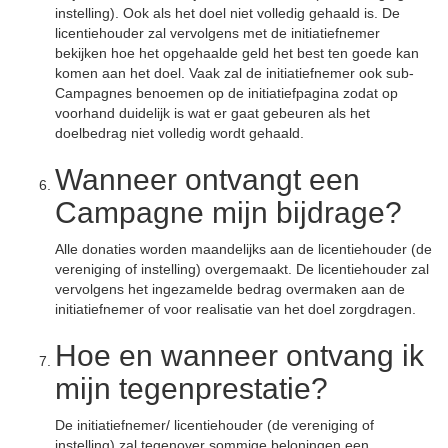
instelling). Ook als het doel niet volledig gehaald is. De
licentiehouder zal vervolgens met de initiatiefnemer
bekijken hoe het opgehaalde geld het best ten goede kan
komen aan het doel. Vaak zal de initiatiefnemer ook sub-
Campagnes benoemen op de initiatiefpagina zodat op
voorhand duidelijk is wat er gaat gebeuren als het
doelbedrag niet volledig wordt gehaald.
Wanneer ontvangt een
Campagne mijn bijdrage?
Alle donaties worden maandelijks aan de licentiehouder (de
vereniging of instelling) overgemaakt. De licentiehouder zal
vervolgens het ingezamelde bedrag overmaken aan de
initiatiefnemer of voor realisatie van het doel zorgdragen.
Hoe en wanneer ontvang ik
mijn tegenprestatie?
De initiatiefnemer/ licentiehouder (de vereniging of
instelling) zal tegenover sommige beloningen een