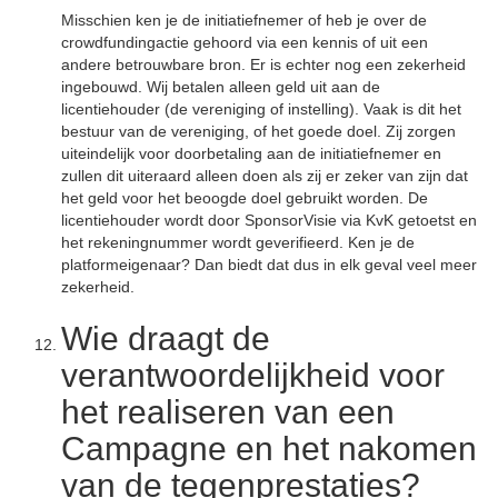
Misschien ken je de initiatiefnemer of heb je over de
crowdfundingactie gehoord via een kennis of uit een
andere betrouwbare bron. Er is echter nog een zekerheid
ingebouwd. Wij betalen alleen geld uit aan de
licentiehouder (de vereniging of instelling). Vaak is dit het
bestuur van de vereniging, of het goede doel. Zij zorgen
uiteindelijk voor doorbetaling aan de initiatiefnemer en
zullen dit uiteraard alleen doen als zij er zeker van zijn dat
het geld voor het beoogde doel gebruikt worden. De
licentiehouder wordt door SponsorVisie via KvK getoetst en
het rekeningnummer wordt geverifieerd. Ken je de
platformeigenaar? Dan biedt dat dus in elk geval veel meer
zekerheid.
Wie draagt de
verantwoordelijkheid voor
het realiseren van een
Campagne en het nakomen
van de tegenprestaties?