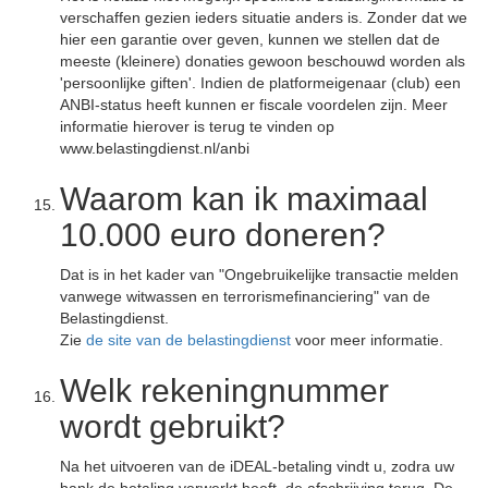
verschaffen gezien ieders situatie anders is. Zonder dat we
hier een garantie over geven, kunnen we stellen dat de
meeste (kleinere) donaties gewoon beschouwd worden als
'persoonlijke giften'. Indien de platformeigenaar (club) een
ANBI-status heeft kunnen er fiscale voordelen zijn. Meer
informatie hierover is terug te vinden op
www.belastingdienst.nl/anbi
Waarom kan ik maximaal
10.000 euro doneren?
Dat is in het kader van "Ongebruikelijke transactie melden
vanwege witwassen en terrorismefinanciering" van de
Belastingdienst.
Zie
de site van de belastingdienst
voor meer informatie.
Welk rekeningnummer
wordt gebruikt?
Na het uitvoeren van de iDEAL-betaling vindt u, zodra uw