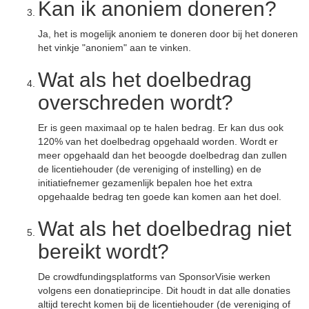
Kan ik anoniem doneren?
Ja, het is mogelijk anoniem te doneren door bij het doneren
het vinkje "anoniem" aan te vinken.
Wat als het doelbedrag
overschreden wordt?
Er is geen maximaal op te halen bedrag. Er kan dus ook
120% van het doelbedrag opgehaald worden. Wordt er
meer opgehaald dan het beoogde doelbedrag dan zullen
de licentiehouder (de vereniging of instelling) en de
initiatiefnemer gezamenlijk bepalen hoe het extra
opgehaalde bedrag ten goede kan komen aan het doel.
Wat als het doelbedrag niet
bereikt wordt?
De crowdfundingsplatforms van SponsorVisie werken
volgens een donatieprincipe. Dit houdt in dat alle donaties
altijd terecht komen bij de licentiehouder (de vereniging of