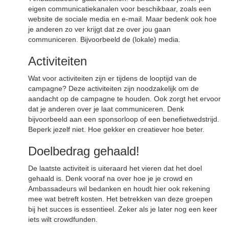
eigen communicatiekanalen voor beschikbaar, zoals een
website de sociale media en e-mail. Maar bedenk ook hoe
je anderen zo ver krijgt dat ze over jou gaan
communiceren. Bijvoorbeeld de (lokale) media.
Activiteiten
Wat voor activiteiten zijn er tijdens de looptijd van de
campagne? Deze activiteiten zijn noodzakelijk om de
aandacht op de campagne te houden. Ook zorgt het ervoor
dat je anderen over je laat communiceren. Denk
bijvoorbeeld aan een sponsorloop of een benefietwedstrijd.
Beperk jezelf niet. Hoe gekker en creatiever hoe beter.
Doelbedrag gehaald!
De laatste activiteit is uiteraard het vieren dat het doel
gehaald is. Denk vooraf na over hoe je je crowd en
Ambassadeurs wil bedanken en houdt hier ook rekening
mee wat betreft kosten. Het betrekken van deze groepen
bij het succes is essentieel. Zeker als je later nog een keer
iets wilt crowdfunden.