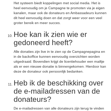
Het systeem biedt koppelingen met social media. Het is
heel eenvoudig om je Campagne te promoten via je eigen
kanalen, maar ook de donateurs en Ambassadeurs kunnen
dit heel eenvoudig doen en dat zorgt weer voor een veel
groter bereik en meer succes.
Hoe kan ik zien wie er
gedoneerd heeft?
Alle donaties zijn live in te zien op de Campagnepagina en
in de backoffice kunnen eenvoudig overzichten worden
uitgedraaid. Bovendien krijgt de licentiehouder een mailtje
als er een nieuwe donatie is binnengekomen. Hierdoor kan
deze de donateur ook persoonlijk bedanken.
Heb ik de beschikking over
de e-mailadressen van de
donateurs?
De e-mailadressen van alle donateurs zijn terug te vinden