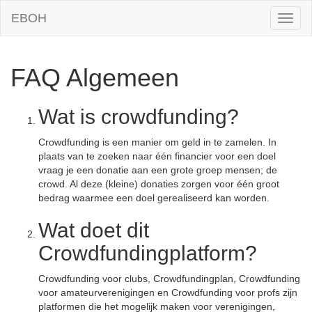
EBOH
Toggl
naviga
FAQ Algemeen
Wat is crowdfunding?
Crowdfunding is een manier om geld in te zamelen. In
plaats van te zoeken naar één financier voor een doel
vraag je een donatie aan een grote groep mensen; de
crowd. Al deze (kleine) donaties zorgen voor één groot
bedrag waarmee een doel gerealiseerd kan worden.
Wat doet dit
Crowdfundingplatform?
Crowdfunding voor clubs, Crowdfundingplan, Crowdfunding
voor amateurverenigingen en Crowdfunding voor profs zijn
platformen die het mogelijk maken voor verenigingen,