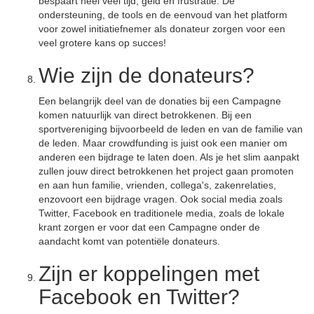
bespaart heel veel tijd, geld en frustratie. De
ondersteuning, de tools en de eenvoud van het platform
voor zowel initiatiefnemer als donateur zorgen voor een
veel grotere kans op succes!
Wie zijn de donateurs?
Een belangrijk deel van de donaties bij een Campagne
komen natuurlijk van direct betrokkenen. Bij een
sportvereniging bijvoorbeeld de leden en van de familie van
de leden. Maar crowdfunding is juist ook een manier om
anderen een bijdrage te laten doen. Als je het slim aanpakt
zullen jouw direct betrokkenen het project gaan promoten
en aan hun familie, vrienden, collega's, zakenrelaties,
enzovoort een bijdrage vragen. Ook social media zoals
Twitter, Facebook en traditionele media, zoals de lokale
krant zorgen er voor dat een Campagne onder de
aandacht komt van potentiële donateurs.
Zijn er koppelingen met
Facebook en Twitter?