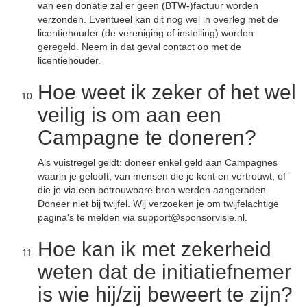
van een donatie zal er geen (BTW-)factuur worden
verzonden. Eventueel kan dit nog wel in overleg met de
licentiehouder (de vereniging of instelling) worden
geregeld. Neem in dat geval contact op met de
licentiehouder.
Hoe weet ik zeker of het wel
veilig is om aan een
Campagne te doneren?
Als vuistregel geldt: doneer enkel geld aan Campagnes
waarin je gelooft, van mensen die je kent en vertrouwt, of
die je via een betrouwbare bron werden aangeraden.
Doneer niet bij twijfel. Wij verzoeken je om twijfelachtige
pagina's te melden via support@sponsorvisie.nl.
Hoe kan ik met zekerheid
weten dat de initiatiefnemer
is wie hij/zij beweert te zijn?