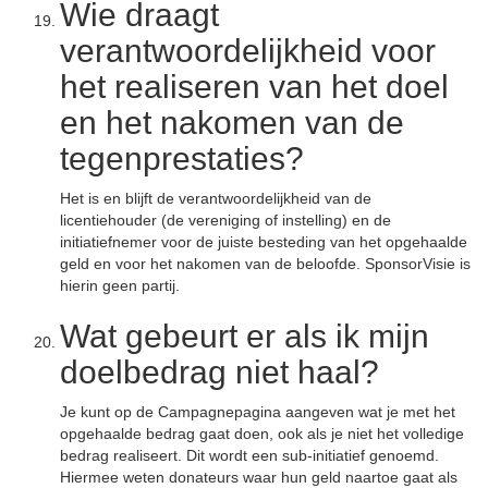
Wie draagt
verantwoordelijkheid voor
het realiseren van het doel
en het nakomen van de
tegenprestaties?
Het is en blijft de verantwoordelijkheid van de
licentiehouder (de vereniging of instelling) en de
initiatiefnemer voor de juiste besteding van het opgehaalde
geld en voor het nakomen van de beloofde. SponsorVisie is
hierin geen partij.
Wat gebeurt er als ik mijn
doelbedrag niet haal?
Je kunt op de Campagnepagina aangeven wat je met het
opgehaalde bedrag gaat doen, ook als je niet het volledige
bedrag realiseert. Dit wordt een sub-initiatief genoemd.
Hiermee weten donateurs waar hun geld naartoe gaat als