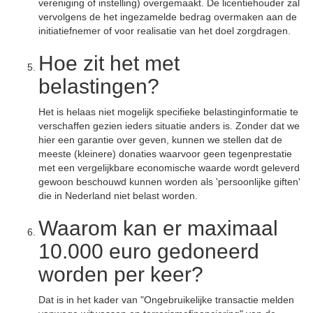
vereniging of instelling) overgemaakt. De licentiehouder zal
vervolgens de het ingezamelde bedrag overmaken aan de
initiatiefnemer of voor realisatie van het doel zorgdragen.
Hoe zit het met
belastingen?
Het is helaas niet mogelijk specifieke belastinginformatie te
verschaffen gezien ieders situatie anders is. Zonder dat we
hier een garantie over geven, kunnen we stellen dat de
meeste (kleinere) donaties waarvoor geen tegenprestatie
met een vergelijkbare economische waarde wordt geleverd
gewoon beschouwd kunnen worden als 'persoonlijke giften'
die in Nederland niet belast worden.
Waarom kan er maximaal
10.000 euro gedoneerd
worden per keer?
Dat is in het kader van "Ongebruikelijke transactie melden