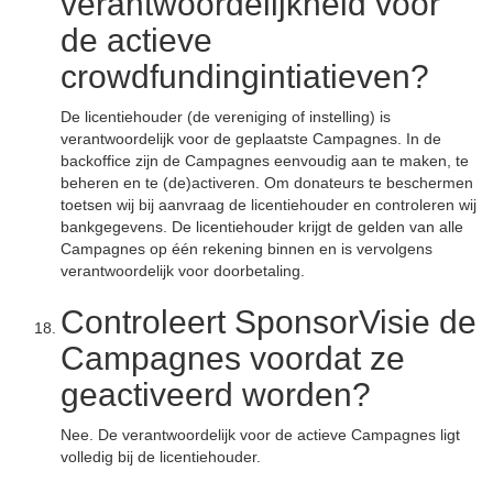
verantwoordelijkheid voor
de actieve
crowdfundingintiatieven?
De licentiehouder (de vereniging of instelling) is
verantwoordelijk voor de geplaatste Campagnes. In de
backoffice zijn de Campagnes eenvoudig aan te maken, te
beheren en te (de)activeren. Om donateurs te beschermen
toetsen wij bij aanvraag de licentiehouder en controleren wij
bankgegevens. De licentiehouder krijgt de gelden van alle
Campagnes op één rekening binnen en is vervolgens
verantwoordelijk voor doorbetaling.
Controleert SponsorVisie de
Campagnes voordat ze
geactiveerd worden?
Nee. De verantwoordelijk voor de actieve Campagnes ligt
volledig bij de licentiehouder.